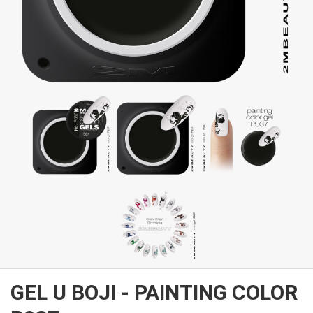
GEL U BOJI - PAINTING COLOR