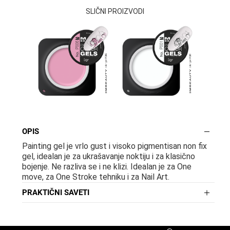
SLIČNI PROIZVODI
OPIS
Painting gel je vrlo gust i visoko pigmentisan non fix
gel, idealan je za ukrašavanje noktiju i za klasično
bojenje. Ne razliva se i ne klizi. Idealan je za One
move, za One Stroke tehniku i za Nail Art.
PRAKTIČNI SAVETI