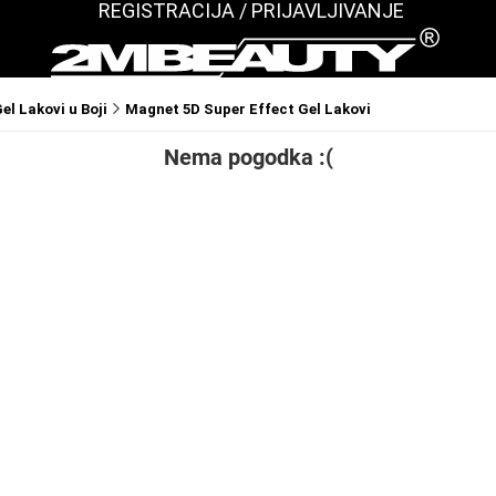
REGISTRACIJA / PRIJAVLJIVANJE
el Lakovi u Boji
Magnet 5D Super Effect Gel Lakovi
Nema pogodka :(